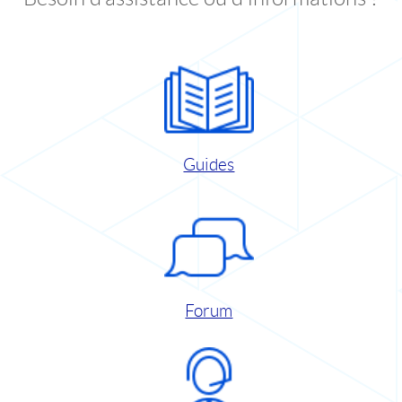
Guides
Forum